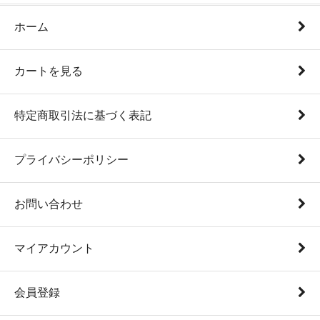
ホーム
カートを見る
特定商取引法に基づく表記
プライバシーポリシー
お問い合わせ
マイアカウント
会員登録