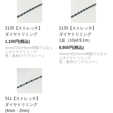
2135【ストレッチ】
2135【ストレッチ】
ダイヤトリミング
ダイヤトリミング
1反（10yd 9.1m）
1,100円(税込)
8,800円(税込)
4mmの石が5mm間隔でらなら
ぶダイヤトリミング
4mmの石が5mm間隔でらなら
色：黒枠/クリアストーン
ぶダイヤトリミング
色：黒枠/クリアストーン
511【ストレッチ】
ダイヤトリミング
(4mm・2mm)