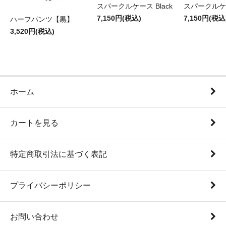
スパークルケース Black
スパークルケー
7,150円(税込)
7,150円(税込
ハーフパンツ【黒】
3,520円(税込)
ホーム
カートを見る
特定商取引法に基づく表記
プライバシーポリシー
お問い合わせ