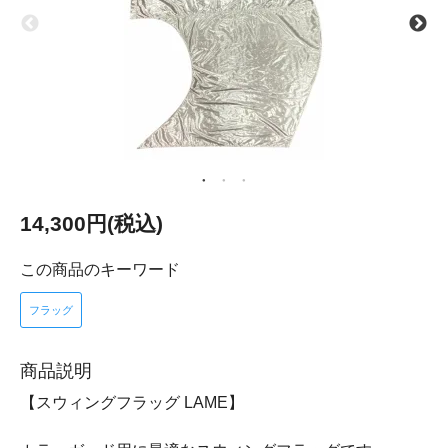
14,300円(税込)
この商品のキーワード
フラッグ
商品説明
【スウィングフラッグ LAME】