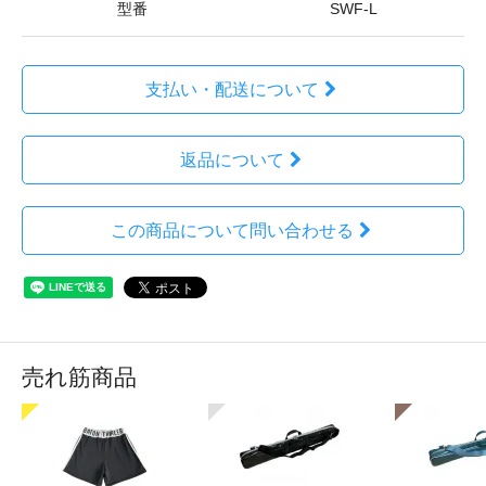
型番
SWF-L
支払い・配送について
返品について
この商品について問い合わせる
売れ筋商品