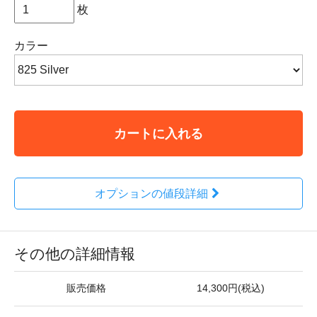
枚
カラー
カートに入れる
オプションの値段詳細
その他の詳細情報
販売価格
14,300円(税込)