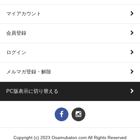
マイアカウント
会員登録
ログイン
メルマガ登録・解除
PC版表示に切り替える
Copyright (c) 2023 Osamubaton.com All Rights Reserved