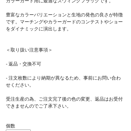
カラーガード用に最適なスウィングフラッグです。
豊富なカラーバリエーションと生地の発色の良さが特徴
です。マーチングやカラーガードのコンテストやショー
をダイナミックに演出します。
＜取り扱い注意事項＞
- 返品・交換不可
- 注文枚数により納期が異なるため、事前にお問い合わ
せください。
受注生産の為、ご注文完了後の色の変更、返品はお受付
できませんのでご了承下さい。
個数