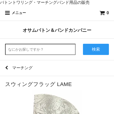
バトントワリング・マーチングバンド用品の販売
0
メニュー
オサムバトン＆バンドカンパニー
検索
マーチング
スウィングフラッグ LAME