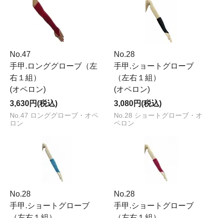
No.47
No.28
手甲.ロンググローブ（左
手甲.ショートグローブ
右１組）
（左右１組）
(オペロン)
(オペロン)
3,630円(税込)
3,080円(税込)
No.47 ロンググローブ・オペ
No.28 ショートグローブ・オ
ロン
ペロン
No.28
No.28
手甲.ショートグローブ
手甲.ショートグローブ
（左右１組）
（左右１組）