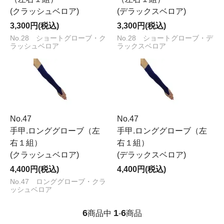
(クラッシュベロア)
(デラックスベロア)
3,300円(税込)
3,300円(税込)
No.28 ショートグローブ・ク
No.28 ショートグローブ・デ
ラッシュベロア
ラックスベロア
No.47
No.47
手甲.ロンググローブ（左
手甲.ロンググローブ（左
右１組）
右１組）
(クラッシュベロア)
(デラックスベロア)
4,400円(税込)
4,400円(税込)
No.47 ロンググローブ・クラ
ッシュベロア
6
1
6
商品中
-
商品