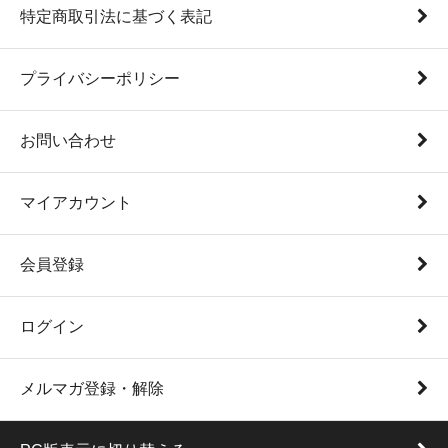
特定商取引法に基づく表記
プライバシーポリシー
お問い合わせ
マイアカウント
会員登録
ログイン
メルマガ登録・解除