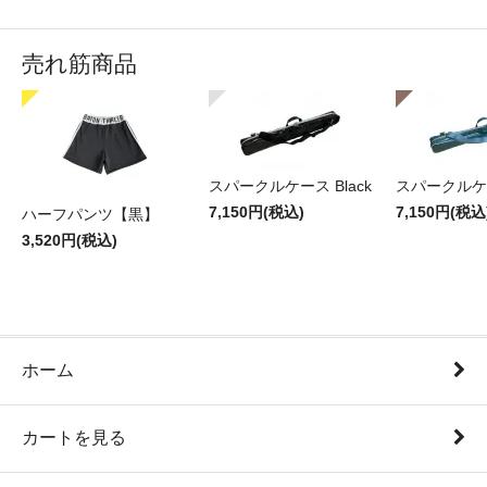
売れ筋商品
スパークルケース Black
スパークルケー
7,150円(税込)
7,150円(税込
ハーフパンツ【黒】
3,520円(税込)
ホーム
カートを見る