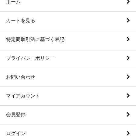
ホーム
カートを見る
特定商取引法に基づく表記
プライバシーポリシー
お問い合わせ
マイアカウント
会員登録
ログイン