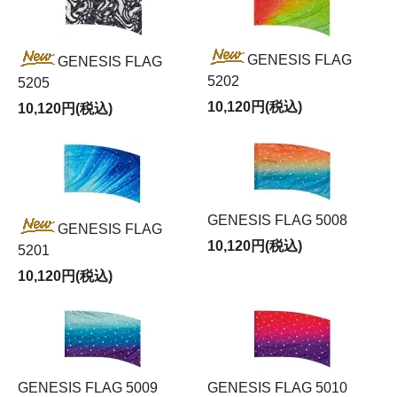
GENESIS FLAG
GENESIS FLAG
5202
5205
10,120円(税込)
10,120円(税込)
GENESIS FLAG 5008
GENESIS FLAG
10,120円(税込)
5201
10,120円(税込)
GENESIS FLAG 5009
GENESIS FLAG 5010