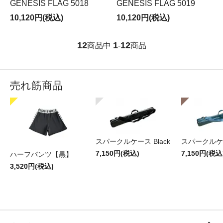
GENESIS FLAG 5018
GENESIS FLAG 5019
10,120円(税込)
10,120円(税込)
12
1
12
商品中
-
商品
売れ筋商品
スパークルケース Black
スパークルケー
7,150円(税込)
7,150円(税込
ハーフパンツ【黒】
3,520円(税込)