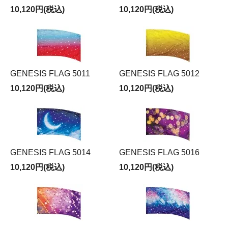
10,120円(税込)
10,120円(税込)
GENESIS FLAG 5011
GENESIS FLAG 5012
10,120円(税込)
10,120円(税込)
GENESIS FLAG 5014
GENESIS FLAG 5016
10,120円(税込)
10,120円(税込)