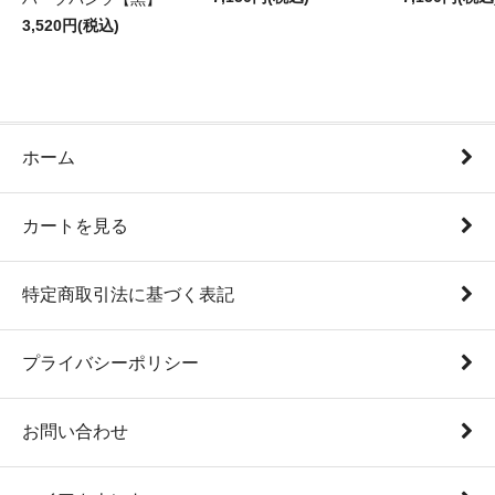
3,520円(税込)
ホーム
カートを見る
特定商取引法に基づく表記
プライバシーポリシー
お問い合わせ