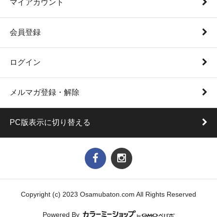
マイアカウント
会員登録
ログイン
メルマガ登録・解除
PC版表示に切り替える
Copyright (c) 2023 Osamubaton.com All Rights Reserved
Powered By