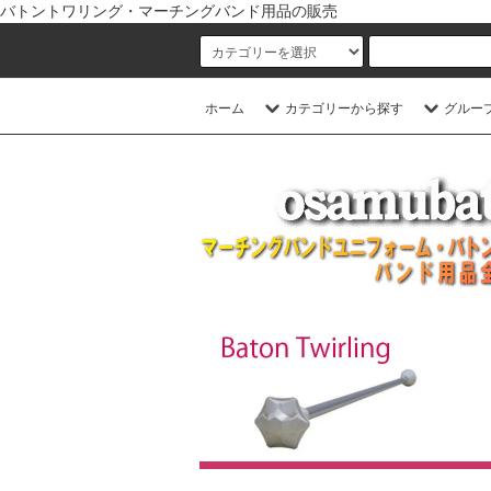
バトントワリング・マーチングバンド用品の販売
ホーム
カテゴリーから探す
グルー