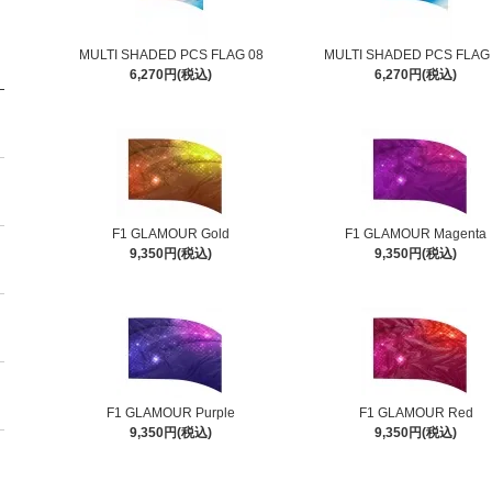
MULTI SHADED PCS FLAG 08
MULTI SHADED PCS FLAG
6,270円(税込)
6,270円(税込)
F1 GLAMOUR Gold
F1 GLAMOUR Magenta
9,350円(税込)
9,350円(税込)
F1 GLAMOUR Purple
F1 GLAMOUR Red
9,350円(税込)
9,350円(税込)