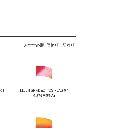
おすすめ順
価格順
新着順
 04
MULTI SHADED PCS FLAG 07
6,270円(税込)