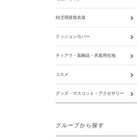
幼児用鼓笛衣装
クッションカバー
ティアラ・装飾品・衣装用生地
コスメ
グッズ・マスコット・アクセサリー
グループから探す