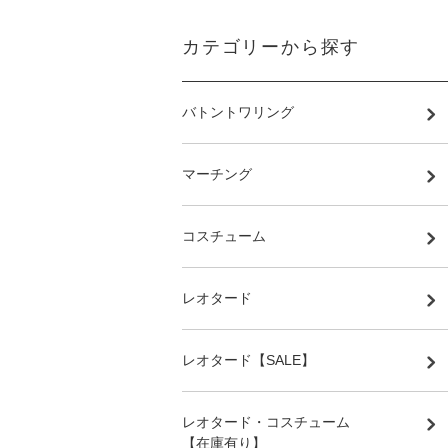
カテゴリーから探す
バトントワリング
マーチング
コスチューム
レオタード
レオタード【SALE】
レオタード・コスチューム
【在庫有り】